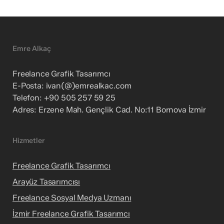
Emre Alkaç
Freelance Grafik Tasarımcı
E-Posta: ivan(@)emrealkac.com
Telefon: +90 505 257 59 25
Adres: Erzene Mah. Gençlik Cad. No:11 Bornova İzmir
Hizmetler
Freelance Grafik Tasarımcı
Arayüz Tasarımcısı
Freelance Sosyal Medya Uzmanı
İzmir Freelance Grafik Tasarımcı