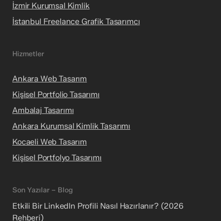
İzmir Kurumsal Kimlik
İstanbul Freelance Grafik Tasarımcı
Hizmetler
Ankara Web Tasarım
Kişisel Portfolio Tasarımı
Ambalaj Tasarımı
Ankara Kurumsal Kimlik Tasarımı
Kocaeli Web Tasarım
Kişisel Portfolyo Tasarımı
Son Yazılar – Blog
Etkili Bir LinkedIn Profili Nasıl Hazırlanır? (2026
Rehberi)